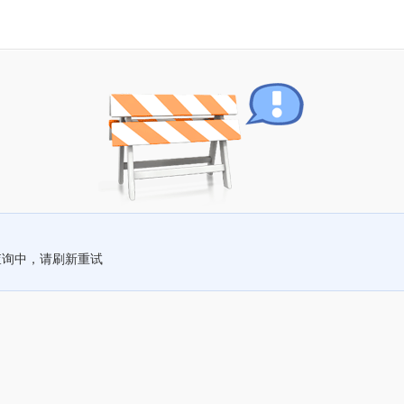
查询中，请刷新重试