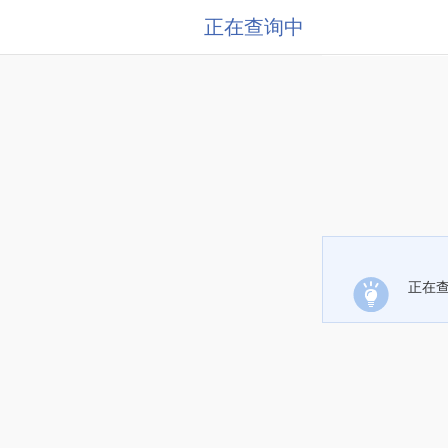
正在查询中
正在