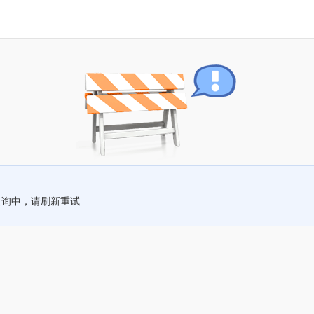
查询中，请刷新重试