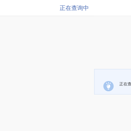
正在查询中
正在