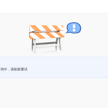
查询中，请刷新重试