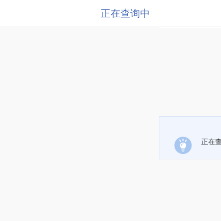
正在查询中
正在